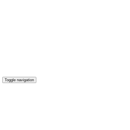
Toggle navigation