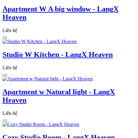
Apartment W A big window - LangX
Heaven
Liên hệ
Studio W Kitchen - LangX Heaven
Liên hệ
Apartment w Natural light - LangX
Heaven
Liên hệ
Cozy Studio Room - LangX Heaven