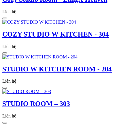
Liên hệ
COZY STUDIO W KITCHEN - 304
Liên hệ
STUDIO W KITCHEN ROOM - 204
Liên hệ
STUDIO ROOM – 303
Liên hệ