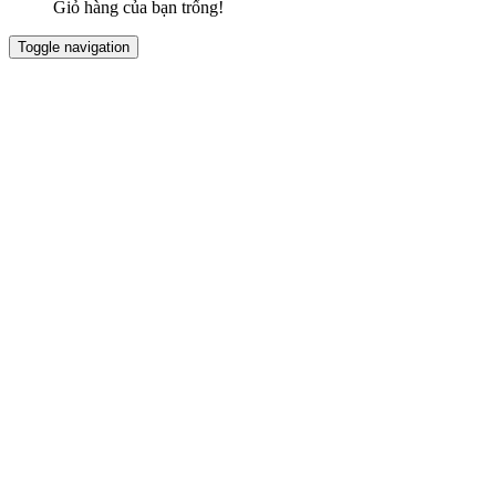
Giỏ hàng của bạn trống!
Toggle navigation