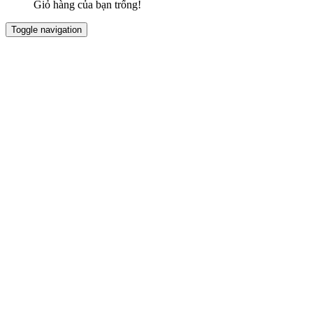
Giỏ hàng của bạn trống!
Toggle navigation