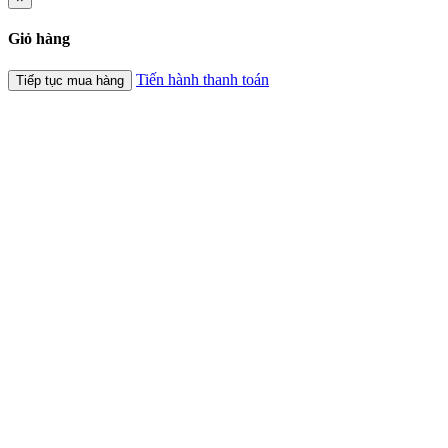
Giỏ hàng
Tiến hành thanh toán
Tiếp tục mua hàng