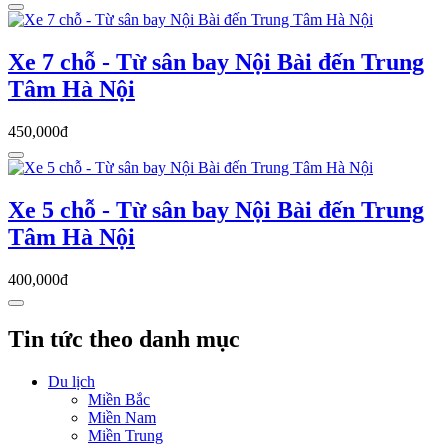
Xe 7 chỗ - Từ sân bay Nội Bài đến Trung
Tâm Hà Nội
450,000đ
Xe 5 chỗ - Từ sân bay Nội Bài đến Trung
Tâm Hà Nội
400,000đ
Tin tức theo danh mục
Du lịch
Miền Bắc
Miền Nam
Miền Trung