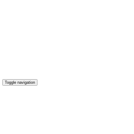
Toggle navigation