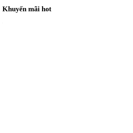
Khuyến mãi hot