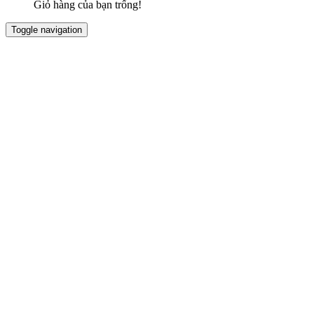
Giỏ hàng của bạn trống!
Toggle navigation