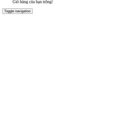
Giỏ hàng của bạn trống!
Toggle navigation