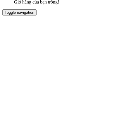
Giỏ hàng của bạn trống!
Toggle navigation