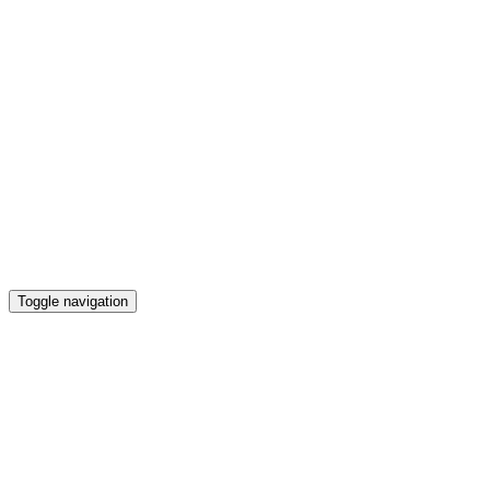
Toggle navigation