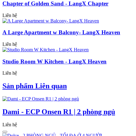
Chapter of Golden Sand - LangX Chapter
Liên hệ
A Large Apartment w Balcony- LangX Heaven
Liên hệ
Studio Room W Kitchen - LangX Heaven
Liên hệ
Sản phẩm Liên quan
Dami - ECP Onsen R1 | 2 phòng ngủ
Liên hệ