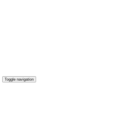
Toggle navigation