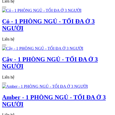
Liên hệ
Cỏ - 1 PHÒNG NGỦ - TỐI ĐA Ở 3
NGƯỜI
Liên hệ
Cây - 1 PHÒNG NGỦ - TỐI ĐA Ở 3
NGƯỜI
Liên hệ
Amber - 1 PHÒNG NGỦ - TỐI ĐA Ở 3
NGƯỜI
Liên hệ