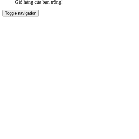
Giỏ hàng của bạn trống!
Toggle navigation