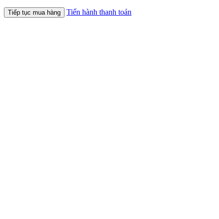
Tiến hành thanh toán
Tiếp tục mua hàng