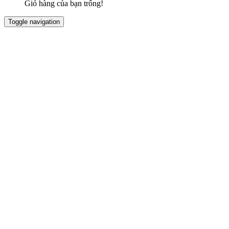
Giỏ hàng của bạn trống!
Toggle navigation