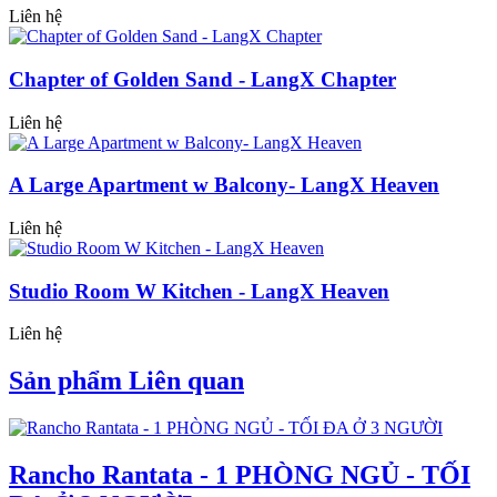
Liên hệ
Chapter of Golden Sand - LangX Chapter
Liên hệ
A Large Apartment w Balcony- LangX Heaven
Liên hệ
Studio Room W Kitchen - LangX Heaven
Liên hệ
Sản phẩm Liên quan
Rancho Rantata - 1 PHÒNG NGỦ - TỐI