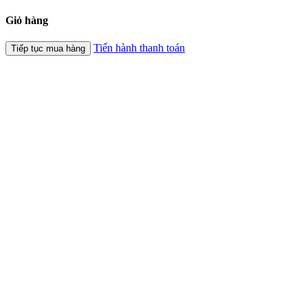
Giỏ hàng
Tiến hành thanh toán
Tiếp tục mua hàng