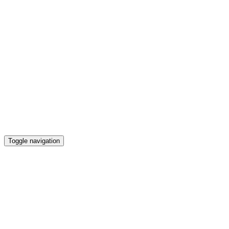
Toggle navigation