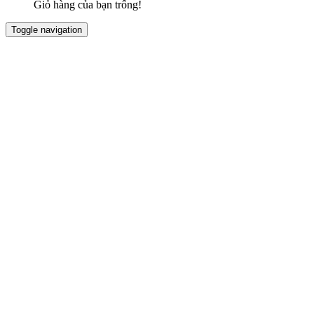
Giỏ hàng của bạn trống!
Toggle navigation