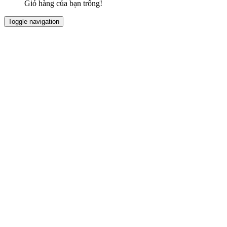
Giỏ hàng của bạn trống!
Toggle navigation