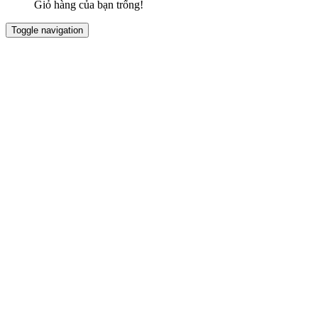
Giỏ hàng của bạn trống!
Toggle navigation