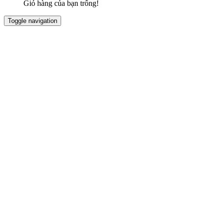
Giỏ hàng của bạn trống!
Toggle navigation