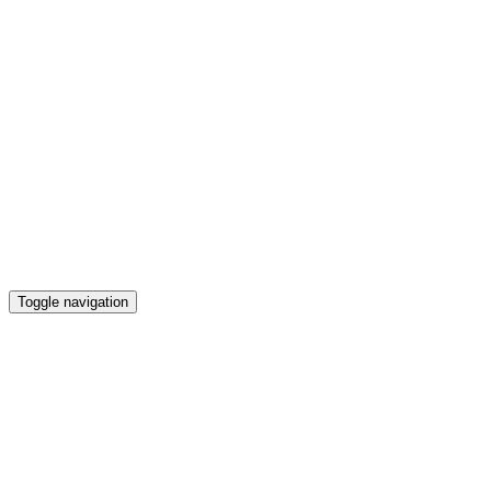
Toggle navigation