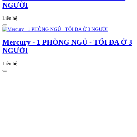
NGƯỜI
Liên hệ
Mercury - 1 PHÒNG NGỦ - TỐI ĐA Ở 3
NGƯỜI
Liên hệ