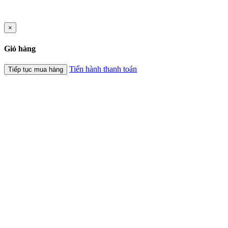
×
Giỏ hàng
Tiến hành thanh toán
Tiếp tục mua hàng