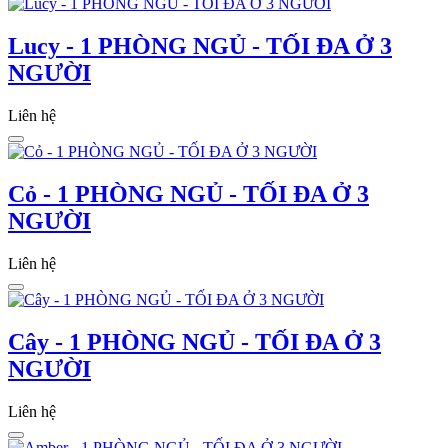
Lucy - 1 PHÒNG NGỦ - TỐI ĐA Ở 3
NGƯỜI
Liên hệ
Cỏ - 1 PHÒNG NGỦ - TỐI ĐA Ở 3
NGƯỜI
Liên hệ
Cây - 1 PHÒNG NGỦ - TỐI ĐA Ở 3
NGƯỜI
Liên hệ