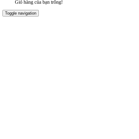
Giỏ hàng của bạn trống!
Toggle navigation