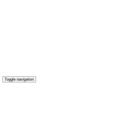
Toggle navigation