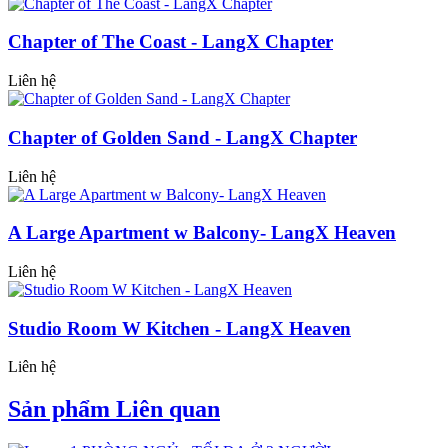
Chapter of The Coast - LangX Chapter
Liên hệ
Chapter of Golden Sand - LangX Chapter
Liên hệ
A Large Apartment w Balcony- LangX Heaven
Liên hệ
Studio Room W Kitchen - LangX Heaven
Liên hệ
Sản phẩm Liên quan